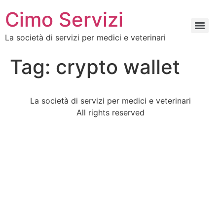
Cimo Servizi
La società di servizi per medici e veterinari
Tag:
crypto wallet
La società di servizi per medici e veterinari
All rights reserved